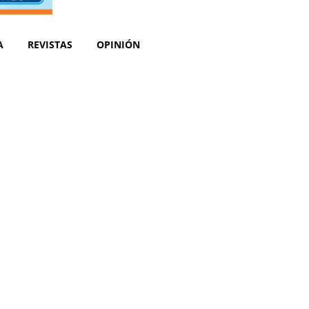
A
REVISTAS
OPINIÓN