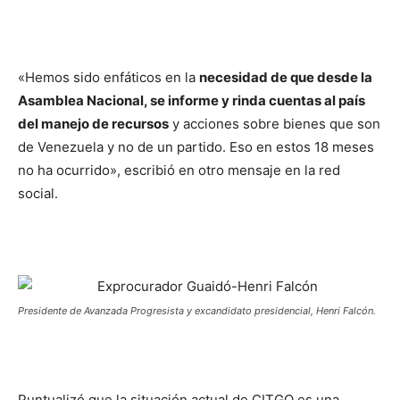
«Hemos sido enfáticos en la
necesidad de que desde la
Asamblea Nacional, se informe y rinda cuentas al país
del manejo de recursos
y acciones sobre bienes que son
de Venezuela y no de un partido. Eso en estos 18 meses
no ha ocurrido», escribió en otro mensaje en la red
social.
Presidente de Avanzada Progresista y excandidato presidencial, Henri Falcón.
Puntualizó que la situación actual de CITGO es una