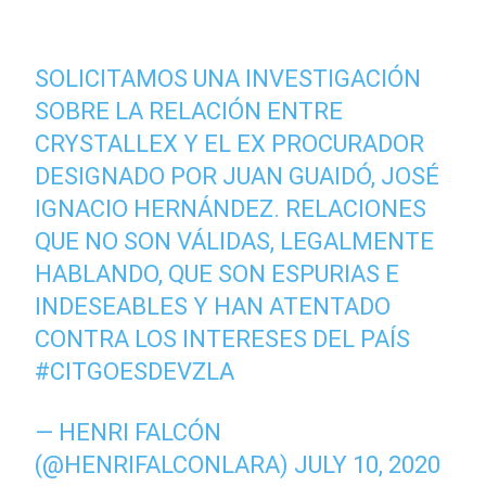
SOLICITAMOS UNA INVESTIGACIÓN
SOBRE LA RELACIÓN ENTRE
CRYSTALLEX Y EL EX PROCURADOR
DESIGNADO POR JUAN GUAIDÓ, JOSÉ
IGNACIO HERNÁNDEZ. RELACIONES
QUE NO SON VÁLIDAS, LEGALMENTE
HABLANDO, QUE SON ESPURIAS E
INDESEABLES Y HAN ATENTADO
CONTRA LOS INTERESES DEL PAÍS
#CITGOESDEVZLA
— HENRI FALCÓN
(@HENRIFALCONLARA)
JULY 10, 2020