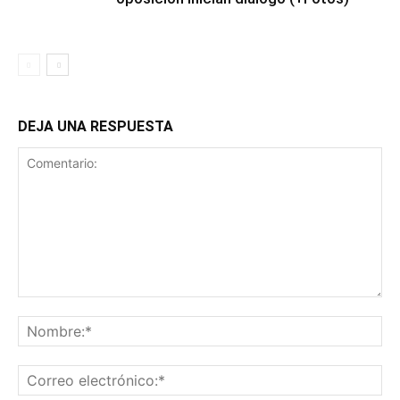
DEJA UNA RESPUESTA