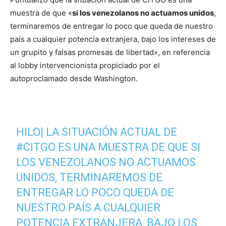
muestra de que «
si los venezolanos no actuamos unidos
,
terminaremos de entregar lo poco que queda de nuestro
país a cualquier potencia extranjera, bajo los intereses de
un grupito y falsas promesas de libertad», en referencia
al lobby intervencionista propiciado por el
autoproclamado desde Washington.
HILO| LA SITUACIÓN ACTUAL DE
#CITGO
ES UNA MUESTRA DE QUE SI
LOS VENEZOLANOS NO ACTUAMOS
UNIDOS, TERMINAREMOS DE
ENTREGAR LO POCO QUEDA DE
NUESTRO PAÍS A CUALQUIER
POTENCIA EXTRANJERA, BAJO LOS