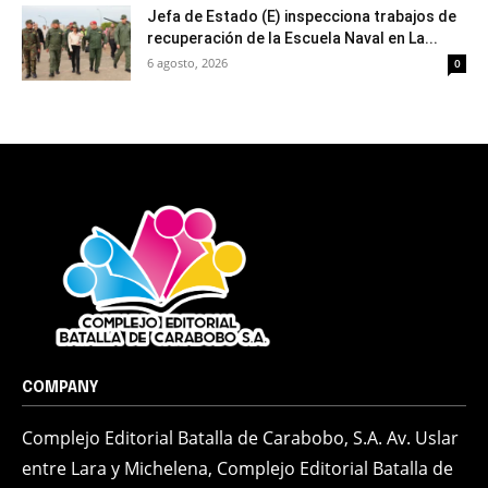
Jefa de Estado (E) inspecciona trabajos de
recuperación de la Escuela Naval en La...
6 agosto, 2026
0
COMPANY
Complejo Editorial Batalla de Carabobo, S.A. Av. Uslar
entre Lara y Michelena, Complejo Editorial Batalla de