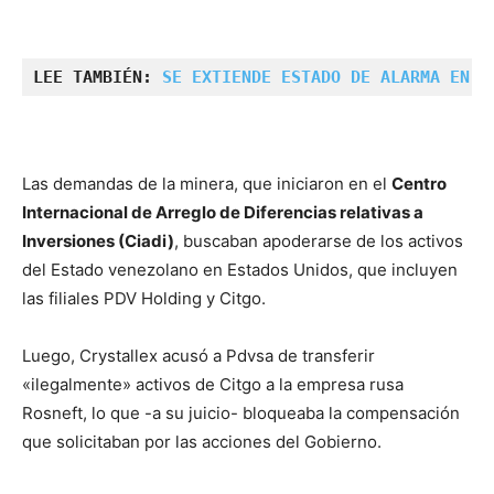
LEE TAMBIÉN: 
SE EXTIENDE ESTADO DE ALARMA EN V
Las demandas de la minera, que iniciaron en el
Centro
Internacional de Arreglo de Diferencias relativas a
Inversiones (Ciadi)
, buscaban apoderarse de los activos
del Estado venezolano en Estados Unidos, que incluyen
las filiales PDV Holding y Citgo.
Luego, Crystallex acusó a Pdvsa de transferir
«ilegalmente» activos de Citgo a la empresa rusa
Rosneft, lo que -a su juicio- bloqueaba la compensación
que solicitaban por las acciones del Gobierno.