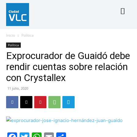
Inicio
Política
Política
Exprocurador de Guaidó debe
rendir cuentas sobre relación
con Crystallex
11 julio, 2020