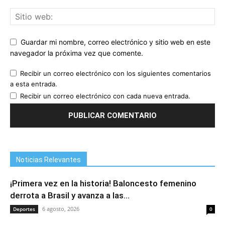
Guardar mi nombre, correo electrónico y sitio web en este
navegador la próxima vez que comente.
Recibir un correo electrónico con los siguientes comentarios
a esta entrada.
Recibir un correo electrónico con cada nueva entrada.
Noticias Relevantes
¡Primera vez en la historia! Baloncesto femenino
derrota a Brasil y avanza a las...
6 agosto, 2026
Deportes
0