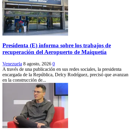
Presidenta (E) informa sobre los trabajos de
recuperación del Aeropuerto de Maiquetía
Venezuela
8 agosto, 2026
0
A través de una publicación en sus redes sociales, la presidenta
encargada de la República, Delcy Rodríguez, precisó que avanzan
en la construcción de...