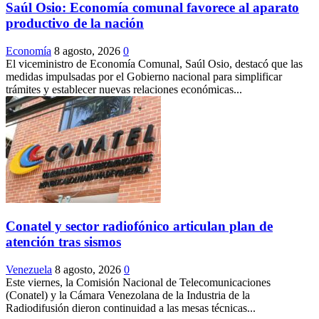
Saúl Osio: Economía comunal favorece al aparato
productivo de la nación
Economía
8 agosto, 2026
0
El viceministro de Economía Comunal, Saúl Osio, destacó que las
medidas impulsadas por el Gobierno nacional para simplificar
trámites y establecer nuevas relaciones económicas...
Conatel y sector radiofónico articulan plan de
atención tras sismos
Venezuela
8 agosto, 2026
0
Este viernes, la Comisión Nacional de Telecomunicaciones
(Conatel) y la Cámara Venezolana de la Industria de la
Radiodifusión dieron continuidad a las mesas técnicas...