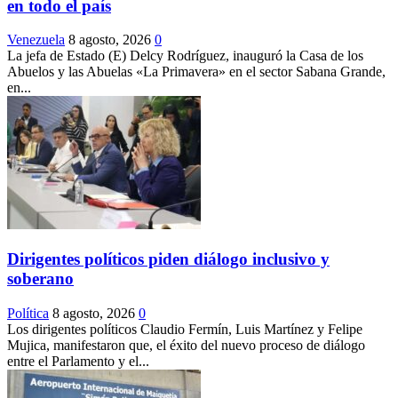
en todo el país
Venezuela
8 agosto, 2026
0
La jefa de Estado (E) Delcy Rodríguez, inauguró la Casa de los
Abuelos y las Abuelas «La Primavera» en el sector Sabana Grande,
en...
Dirigentes políticos piden diálogo inclusivo y
soberano
Política
8 agosto, 2026
0
Los dirigentes políticos Claudio Fermín, Luis Martínez y Felipe
Mujica, manifestaron que, el éxito del nuevo proceso de diálogo
entre el Parlamento y el...