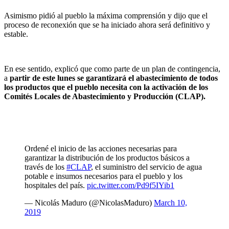
Asimismo pidió al pueblo la máxima comprensión y dijo que el
proceso de reconexión que se ha iniciado ahora será definitivo y
estable.
En ese sentido, explicó que como parte de un plan de contingencia,
a
partir de este lunes se garantizará el abastecimiento de todos
los productos que el pueblo necesita con la activación de los
Comités Locales de Abastecimiento y Producción (CLAP).
Ordené el inicio de las acciones necesarias para
garantizar la distribución de los productos básicos a
través de los
#CLAP
, el suministro del servicio de agua
potable e insumos necesarios para el pueblo y los
hospitales del país.
pic.twitter.com/Pd9f5IYib1
— Nicolás Maduro (@NicolasMaduro)
March 10,
2019