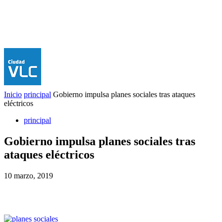
Inicio
principal
Gobierno impulsa planes sociales tras ataques
eléctricos
principal
Gobierno impulsa planes sociales tras
ataques eléctricos
10 marzo, 2019