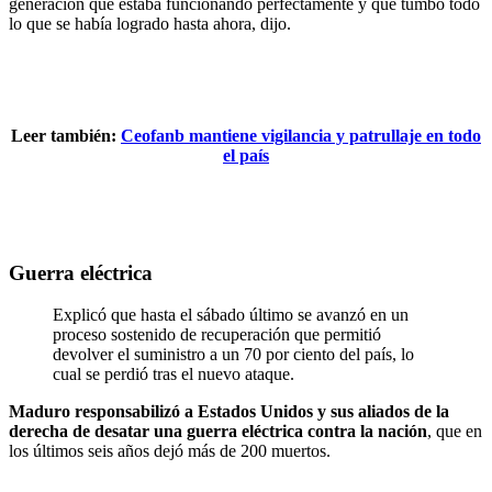
generación que estaba funcionando perfectamente y que tumbó todo
lo que se había logrado hasta ahora, dijo.
Leer también:
Ceofanb mantiene vigilancia y patrullaje en todo
el país
Guerra eléctrica
Explicó que hasta el sábado último se avanzó en un
proceso sostenido de recuperación que permitió
devolver el suministro a un 70 por ciento del país, lo
cual se perdió tras el nuevo ataque.
Maduro responsabilizó a Estados Unidos y sus aliados de la
derecha de desatar una guerra eléctrica contra la nación
, que en
los últimos seis años dejó más de 200 muertos.