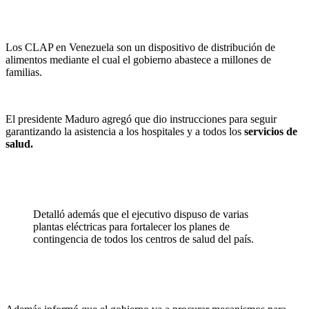
Los CLAP en Venezuela son un dispositivo de distribución de
alimentos mediante el cual el gobierno abastece a millones de
familias.
El presidente Maduro agregó que dio instrucciones para seguir
garantizando la asistencia a los hospitales y a todos los
servicios de
salud.
Detalló además que el ejecutivo dispuso de varias
plantas eléctricas para fortalecer los planes de
contingencia de todos los centros de salud del país.