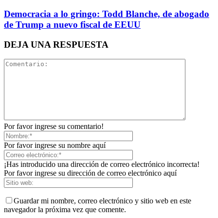
Democracia a lo gringo: Todd Blanche, de abogado
de Trump a nuevo fiscal de EEUU
DEJA UNA RESPUESTA
Por favor ingrese su comentario!
Por favor ingrese su nombre aquí
¡Has introducido una dirección de correo electrónico incorrecta!
Por favor ingrese su dirección de correo electrónico aquí
Guardar mi nombre, correo electrónico y sitio web en este
navegador la próxima vez que comente.