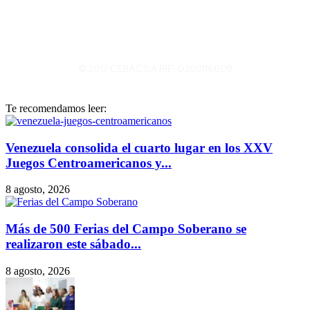
© 2017 CEBAC S.A RIF: G200116609
Te recomendamos leer:
Venezuela consolida el cuarto lugar en los XXV
Juegos Centroamericanos y...
8 agosto, 2026
Más de 500 Ferias del Campo Soberano se
realizaron este sábado...
8 agosto, 2026