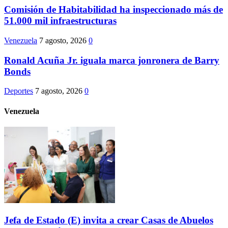
Comisión de Habitabilidad ha inspeccionado más de
51.000 mil infraestructuras
Venezuela
7 agosto, 2026
0
Ronald Acuña Jr. iguala marca jonronera de Barry
Bonds
Deportes
7 agosto, 2026
0
Venezuela
Jefa de Estado (E) invita a crear Casas de Abuelos