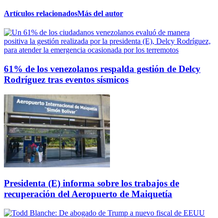
Artículos relacionados
Más del autor
61% de los venezolanos respalda gestión de Delcy
Rodríguez tras eventos sísmicos
Presidenta (E) informa sobre los trabajos de
recuperación del Aeropuerto de Maiquetía