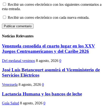
Recibir un correo electrónico con los siguientes comentarios a
esta entrada.
Recibir un correo electrónico con cada nueva entrada.
Noticias Relevantes
Venezuela consolida el cuarto lugar en los XXV
Juegos Centroamericanos y del Caribe 2026
Del medanal venimos
8 agosto, 2026
0
José Luis Betancourt asumirá el Viceministerio de
Servicios Eléctricos
Venezuela
8 agosto, 2026
0
Lactancia Humana y los bancos de leche
Guía Salud
8 agosto, 2026
0