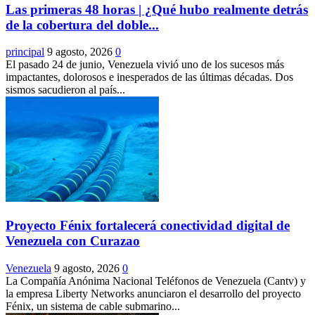
Las primeras 48 horas | ¿Qué hubo realmente detrás
de la cobertura del doble...
principal
9 agosto, 2026
0
El pasado 24 de junio, Venezuela vivió uno de los sucesos más
impactantes, dolorosos e inesperados de las últimas décadas. Dos
sismos sacudieron al país...
Proyecto Fénix fortalecerá conectividad digital de
Venezuela con Curazao
Venezuela
9 agosto, 2026
0
La Compañía Anónima Nacional Teléfonos de Venezuela (Cantv) y
la empresa Liberty Networks anunciaron el desarrollo del proyecto
Fénix, un sistema de cable submarino...