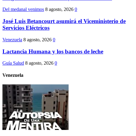
Del medanal venimos
8 agosto, 2026
0
José Luis Betancourt asumirá el Viceministerio de
Servicios Eléctricos
Venezuela
8 agosto, 2026
0
Lactancia Humana y los bancos de leche
Guía Salud
8 agosto, 2026
0
Venezuela