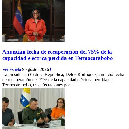
Anuncian fecha de recuperación del 75% de la
capacidad eléctrica perdida en Termocarabobo
Venezuela
9 agosto, 2026
0
La presidenta (E) de la República, Delcy Rodríguez, anunció fecha
de recuperación del 75% de la capacidad eléctrica perdida en
Termocarabobo, tras afectaciones por...