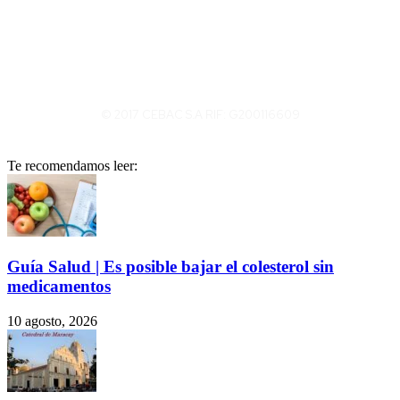
© 2017 CEBAC S.A RIF: G200116609
Te recomendamos leer:
Guía Salud | Es posible bajar el colesterol sin
medicamentos
10 agosto, 2026