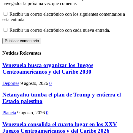
navegador la próxima vez que comente.
Recibir un correo electrónico con los siguientes comentarios a
esta entrada.
Recibir un correo electrónico con cada nueva entrada.
Noticias Relevantes
Venezuela busca organizar los Juegos
Centroamericanos y del Caribe 2030
Deportes
9 agosto, 2026
0
Netanyahu tumba el plan de Trump y entierra el
Estado palestino
Planeta
9 agosto, 2026
0
Venezuela consolida el cuarto lugar en los XXV
Juegos Centroamericanos y del Caribe 2026