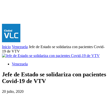
Inicio
Venezuela
Jefe de Estado se solidariza con pacientes Covid-
19 de VTV
Venezuela
Jefe de Estado se solidariza con pacientes
Covid-19 de VTV
20 julio, 2020