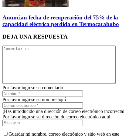
Anuncian fecha de recuperación del 75% de la
capacidad eléctrica perdida en Termocarabobo
DEJA UNA RESPUESTA
Por favor ingrese su comentario!
Por favor ingrese su nombre aquí
¡Has introducido una dirección de correo electrónico incorrecta!
Por favor ingrese su dirección de correo electrónico aquí
Guardar mi nombre, correo electrónico y sitio web en este