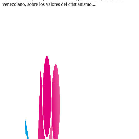
venezolano, sobre los valores del cristianismo,...