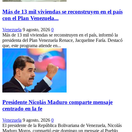
Más de 13 mil viviendas se reconstruyen en el país
con el Plan Venezuela...
Venezuela
9 agosto, 2026
0
Más de 13 mil viviendas se reconstruyen en el país, informó la
presidenta del Plan Venezuela Renace, Jacqueline Faría. Destacó
que, este programa atiende en...
Presidente Nicolás Maduro comparte mensaje
centrado en la fe
Venezuela
9 agosto, 2026
0
El presidente de la República Bolivariana de Venezuela, Nicolás
Maduro Moros, compartió este domingo un mensaje al Pueblo