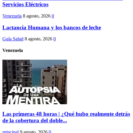
Servicios Eléctricos
Venezuela
8 agosto, 2026
0
Lactancia Humana y los bancos de leche
Guía Salud
8 agosto, 2026
0
Venezuela
Las primeras 48 horas | ¿Qué hubo realmente detrás
de la cobertura del doble...
principal
9 agosto, 2026
0