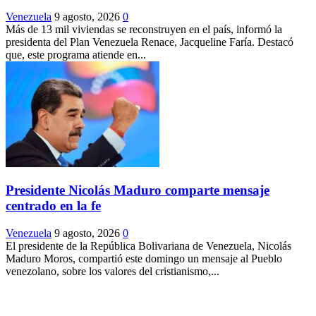
Venezuela
9 agosto, 2026
0
Más de 13 mil viviendas se reconstruyen en el país, informó la
presidenta del Plan Venezuela Renace, Jacqueline Faría. Destacó
que, este programa atiende en...
Presidente Nicolás Maduro comparte mensaje
centrado en la fe
Venezuela
9 agosto, 2026
0
El presidente de la República Bolivariana de Venezuela, Nicolás
Maduro Moros, compartió este domingo un mensaje al Pueblo
venezolano, sobre los valores del cristianismo,...