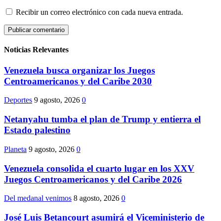
Recibir un correo electrónico con cada nueva entrada.
Noticias Relevantes
Venezuela busca organizar los Juegos
Centroamericanos y del Caribe 2030
Deportes
9 agosto, 2026
0
Netanyahu tumba el plan de Trump y entierra el
Estado palestino
Planeta
9 agosto, 2026
0
Venezuela consolida el cuarto lugar en los XXV
Juegos Centroamericanos y del Caribe 2026
Del medanal venimos
8 agosto, 2026
0
José Luis Betancourt asumirá el Viceministerio de