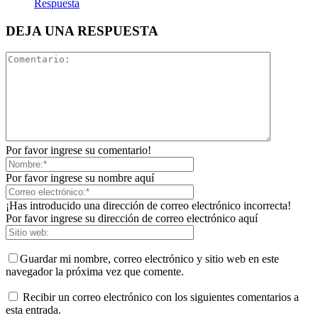
Respuesta
DEJA UNA RESPUESTA
Por favor ingrese su comentario!
Por favor ingrese su nombre aquí
¡Has introducido una dirección de correo electrónico incorrecta!
Por favor ingrese su dirección de correo electrónico aquí
Guardar mi nombre, correo electrónico y sitio web en este
navegador la próxima vez que comente.
Recibir un correo electrónico con los siguientes comentarios a
esta entrada.