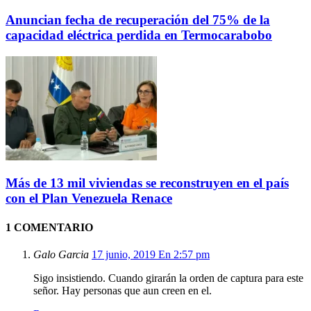
Anuncian fecha de recuperación del 75% de la
capacidad eléctrica perdida en Termocarabobo
Más de 13 mil viviendas se reconstruyen en el país
con el Plan Venezuela Renace
1 COMENTARIO
Galo Garcia
17 junio, 2019 En 2:57 pm
Sigo insistiendo. Cuando girarán la orden de captura para este
señor. Hay personas que aun creen en el.