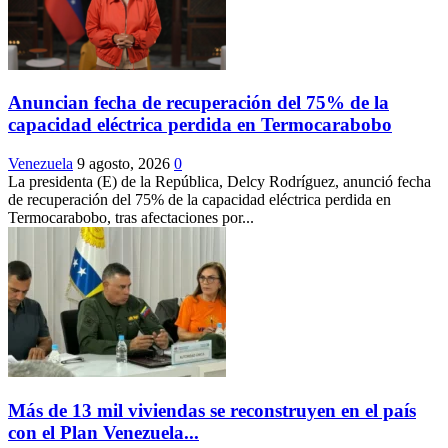
Anuncian fecha de recuperación del 75% de la
capacidad eléctrica perdida en Termocarabobo
Venezuela
9 agosto, 2026
0
La presidenta (E) de la República, Delcy Rodríguez, anunció fecha
de recuperación del 75% de la capacidad eléctrica perdida en
Termocarabobo, tras afectaciones por...
Más de 13 mil viviendas se reconstruyen en el país
con el Plan Venezuela...