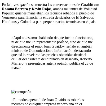
En la investigación se muestra las conversaciones de
Guaidó con
Rosana Barrero y Kevin Rojas
, ambos militantes de Voluntad
Popular, quienes manejaban los recursos robados al pueblo de
Venezuela para financiar la entrada de sicarios de El Salvador,
Honduras y Colombia para perpetrar actos terroristas en el país.
«Aquí no estamos hablando de que fue un funcionario,
ni de que fue un representante político, sino de que fue
directamente el señor Juan Guaidó», señaló el también
ministro de Comunicación e Información, destacando
que así lo revelaron las pruebas obtenidas desde el
celular del asistente del diputado en desacato, Roberto
Marrero, y presentadas ante la opinión pública el 23 de
marzo.
«El modus operandi de Juan Guaidó es robar los
recursos de cualquier empresa venezolana en el