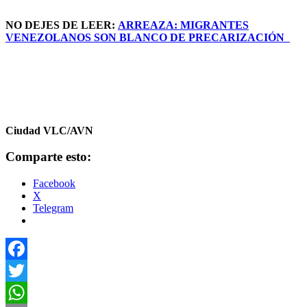
NO DEJES DE LEER:
ARREAZA: MIGRANTES
VENEZOLANOS SON BLANCO DE PRECARIZACIÓN
Ciudad VLC/AVN
Comparte esto:
Facebook
X
Telegram
Facebook
Twitter