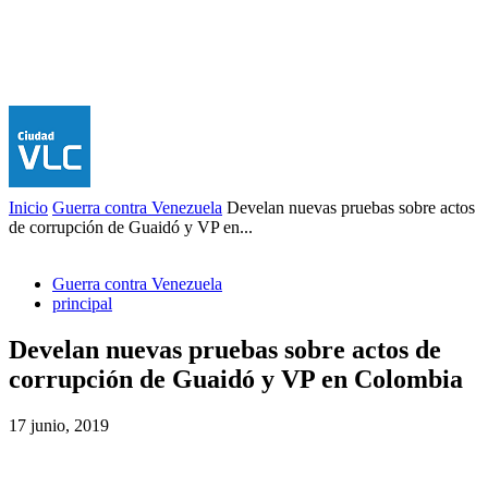
Inicio
Guerra contra Venezuela
Develan nuevas pruebas sobre actos
de corrupción de Guaidó y VP en...
Guerra contra Venezuela
principal
Develan nuevas pruebas sobre actos de
corrupción de Guaidó y VP en Colombia
17 junio, 2019