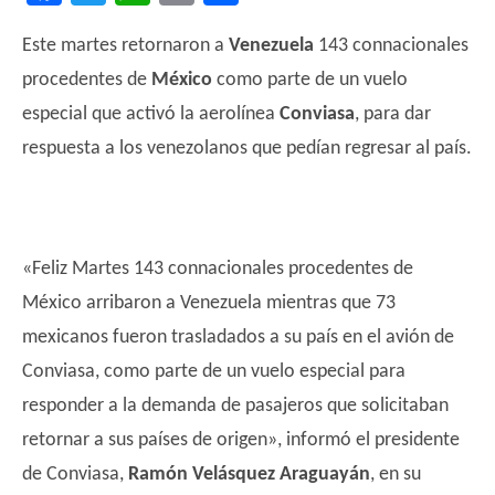
Este martes retornaron a
Venezuela
143 connacionales
procedentes de
México
como parte de un vuelo
especial que activó la aerolínea
Conviasa
, para dar
respuesta a los venezolanos que pedían regresar al país.
«Feliz Martes 143 connacionales procedentes de
México arribaron a Venezuela mientras que 73
mexicanos fueron trasladados a su país en el avión de
Conviasa, como parte de un vuelo especial para
responder a la demanda de pasajeros que solicitaban
retornar a sus países de origen», informó el presidente
de Conviasa,
Ramón Velásquez Araguayán
, en su