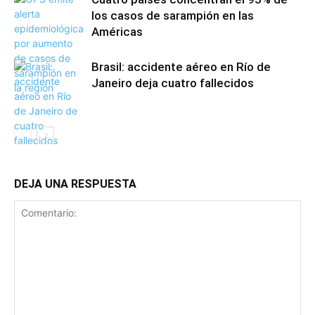
los casos de sarampión en las
Américas
Brasil: accidente aéreo en Río de
Janeiro deja cuatro fallecidos
DEJA UNA RESPUESTA