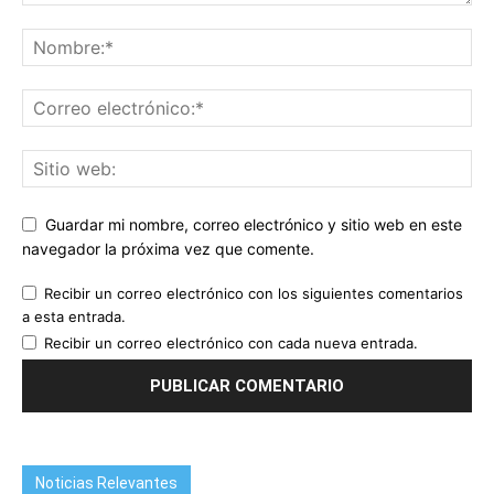
Guardar mi nombre, correo electrónico y sitio web en este
navegador la próxima vez que comente.
Recibir un correo electrónico con los siguientes comentarios
a esta entrada.
Recibir un correo electrónico con cada nueva entrada.
Noticias Relevantes