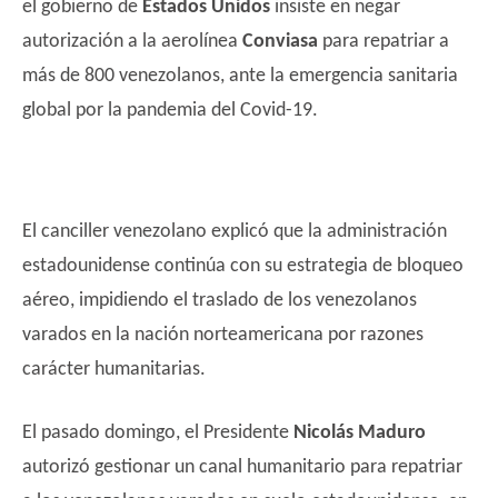
el gobierno de
Estados Unidos
insiste en negar
autorización a la aerolínea
Conviasa
para repatriar a
más de 800 venezolanos, ante la emergencia sanitaria
global por la pandemia del Covid-19.
El canciller venezolano explicó que la administración
estadounidense continúa con su estrategia de bloqueo
aéreo, impidiendo el traslado de los venezolanos
varados en la nación norteamericana por razones
carácter humanitarias.
El pasado domingo, el Presidente
Nicolás Maduro
autorizó gestionar un canal humanitario para repatriar