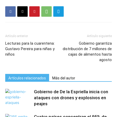
Artículo anterior
Artículo siguiente
Lecturas para la cuarentena:
Gobierno garantiza
Gustavo Pereira para niñas y
distribución de 7 millones de
niños
cajas de alimentos hasta
agosto
Artículos relacionados
Más del autor
Gobierno de De la Espriella inicia con
ataques con drones y explosivos en
peajes
Cuatro países concentran el 95% de