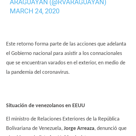
ARAGUAYÁN (@RVARAGUAYAN)
MARCH 24, 2020
Este retorno forma parte de las acciones que adelanta
el Gobierno nacional para asistir a los connacionales
que se encuentran varados en el exterior, en medio de
la pandemia del coronavirus.
Situación de venezolanos en EEUU
El ministro de Relaciones Exteriores de la República
Bolivariana de Venezuela,
Jorge Arreaza
, denunció que