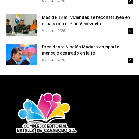
9 agosto, 2026
0
Más de 13 mil viviendas se reconstruyen en
el país con el Plan Venezuela...
9 agosto, 2026
0
Presidente Nicolás Maduro comparte
mensaje centrado en la fe
9 agosto, 2026
0