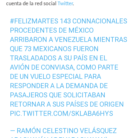
cuenta de la red social
Twitter
.
#FELIZMARTES
143 CONNACIONALES
PROCEDENTES DE MÉXICO
ARRIBARON A VENEZUELA MIENTRAS
QUE 73 MEXICANOS FUERON
TRASLADADOS A SU PAÍS EN EL
AVIÓN DE CONVIASA, COMO PARTE
DE UN VUELO ESPECIAL PARA
RESPONDER A LA DEMANDA DE
PASAJEROS QUE SOLICITABAN
RETORNAR A SUS PAÍSES DE ORIGEN
PIC.TWITTER.COM/SKLABA6HYS
— RAMÓN CELESTINO VELÁSQUEZ