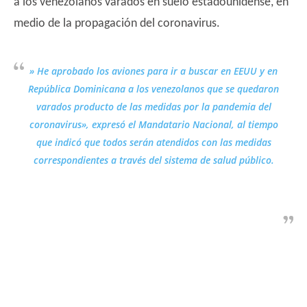
a los venezolanos varados en suelo estadounidense, en
medio de la propagación del coronavirus.
» He aprobado los aviones para ir a buscar en EEUU y en
República Dominicana a los venezolanos que se quedaron
varados producto de las medidas por la pandemia del
coronavirus», expresó el Mandatario Nacional, al tiempo
que indicó que todos serán atendidos con las medidas
correspondientes a través del sistema de salud público.